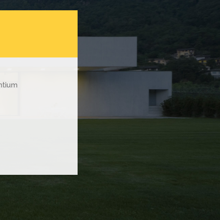
entium